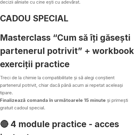
decizii aliniate cu cine ești cu adevărat.
CADOU SPECIAL
Masterclass “Cum să îți găsești
partenerul potrivit” + workbook
exerciții practice
Treci de la chimie la compatibilitate și să alegi conștient
partenerul potrivit, chiar dacă până acum ai repetat aceleași
tipare.
Finalizează comanda în următoarele 15 minute
și primești
gratuit cadoul special.
🔴 4 module practice - acces