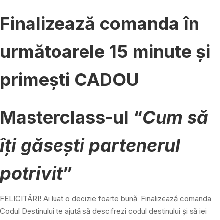
Finalizează comanda în
următoarele 15 minute și
primești CADOU
Masterclass-ul “
Cum să
îți găsești partenerul
potrivit
”
FELICITĂRI! Ai luat o decizie foarte bună. Finalizează comanda
Codul Destinului te ajută să descifrezi codul destinului și să iei