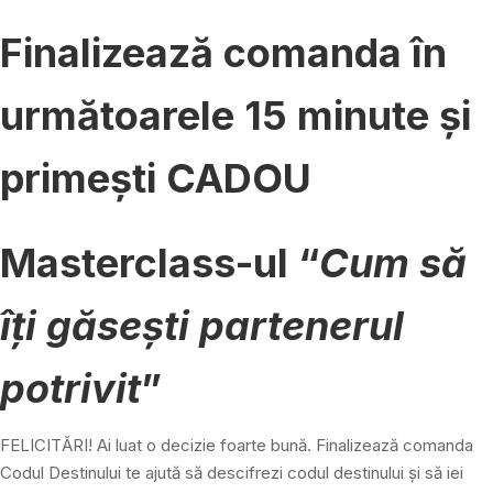
Finalizează comanda în
următoarele 15 minute și
primești CADOU
Masterclass-ul “
Cum să
îți găsești partenerul
potrivit
”
FELICITĂRI! Ai luat o decizie foarte bună. Finalizează comanda
Codul Destinului te ajută să descifrezi codul destinului și să iei