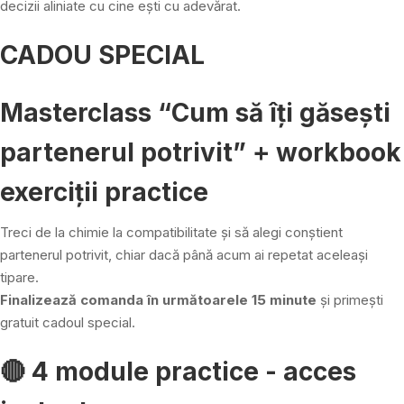
decizii aliniate cu cine ești cu adevărat.
CADOU SPECIAL
Masterclass “Cum să îți găsești
partenerul potrivit” + workbook
exerciții practice
Treci de la chimie la compatibilitate și să alegi conștient
partenerul potrivit, chiar dacă până acum ai repetat aceleași
tipare.
Finalizează comanda în următoarele 15 minute
și primești
gratuit cadoul special.
🔴 4 module practice - acces