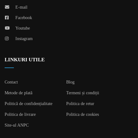
E-mail
Facebook
Youtube
Instagram
LINKURI UTILE
Contact
Blog
Metode de plată
Termeni și condiții
Politică de confidențialitate
Politica de retur
Politica de livrare
Politica de cookies
Site-ul ANPC