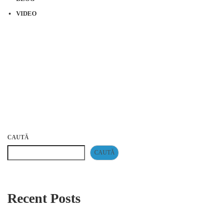
VIDEO
CAUTĂ
CAUTĂ
Recent Posts