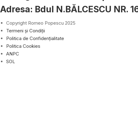
Adresa: Bdul N.BĂLCESCU NR. 167,
Copyright Romeo Popescu 2025
Termeni și Condiții
Politica de Confidențialitate
Politica Cookies
ANPC
SOL