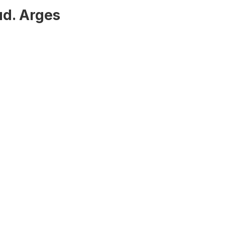
ud. Arges