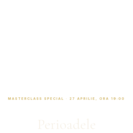
MASTERCLASS SPECIAL · 27 APRILIE, ORA 19:00
Perioadele