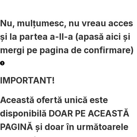
Nu, mulțumesc, nu vreau acces
și la partea a-II-a (apasă aici și
mergi pe pagina de confirmare)
IMPORTANT!
Această ofertă unică este
disponibilă DOAR PE ACEASTĂ
PAGINĂ și doar în următoarele