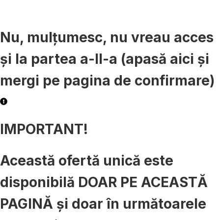
Nu, mulțumesc, nu vreau acces
și la partea a-II-a (apasă aici și
mergi pe pagina de confirmare)
IMPORTANT!
Această ofertă unică este
disponibilă DOAR PE ACEASTĂ
PAGINĂ și doar în următoarele