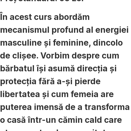
În acest curs abordăm
mecanismul profund al energiei
masculine și feminine, dincolo
de clișee. Vorbim despre cum
bărbatul își asumă direcția și
protecția fără a-și pierde
libertatea și cum femeia are
puterea imensă de a transforma
o casă într-un cămin cald care