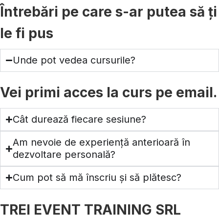
Întrebări pe care s-ar putea să ți
le fi pus
Unde pot vedea cursurile?
Vei primi acces la curs pe email.
Cât durează fiecare sesiune?
Am nevoie de experiență anterioară în
dezvoltare personală?
Cum pot să mă înscriu și să plătesc?
TREI EVENT TRAINING SRL