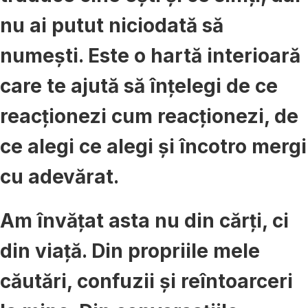
nu ai putut niciodată să
numești. Este o hartă interioară
care te ajută să înțelegi de ce
reacționezi cum reacționezi, de
ce alegi ce alegi și încotro mergi
cu adevărat.
Am învățat asta nu din cărți, ci
din viață. Din propriile mele
căutări, confuzii și reîntoarceri