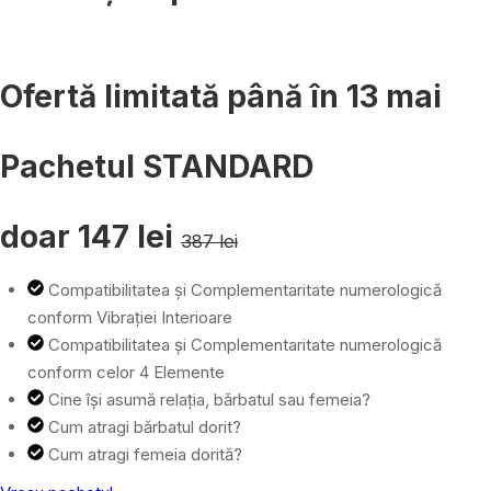
Ofertă limitată până în 13 mai
Pachetul STANDARD
doar 147 lei
387 lei
Compatibilitatea și Complementaritate numerologică
conform Vibrației Interioare
Compatibilitatea și Complementaritate numerologică
conform celor 4 Elemente
Cine își asumă relația, bărbatul sau femeia?
Cum atragi bărbatul dorit?
Cum atragi femeia dorită?