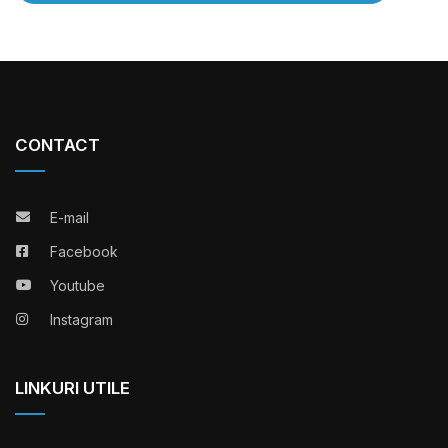
CONTACT
E-mail
Facebook
Youtube
Instagram
LINKURI UTILE