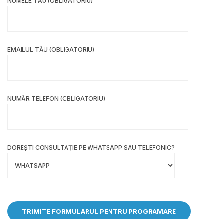
NUMELE TĂU (OBLIGATORIU)
EMAILUL TĂU (OBLIGATORIU)
NUMĂR TELEFON (OBLIGATORIU)
DOREȘTI CONSULTAȚIE PE WHATSAPP SAU TELEFONIC?