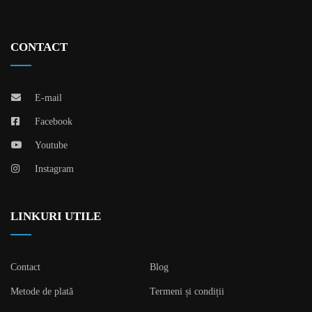
CONTACT
E-mail
Facebook
Youtube
Instagram
LINKURI UTILE
Contact
Blog
Metode de plată
Termeni și condiții