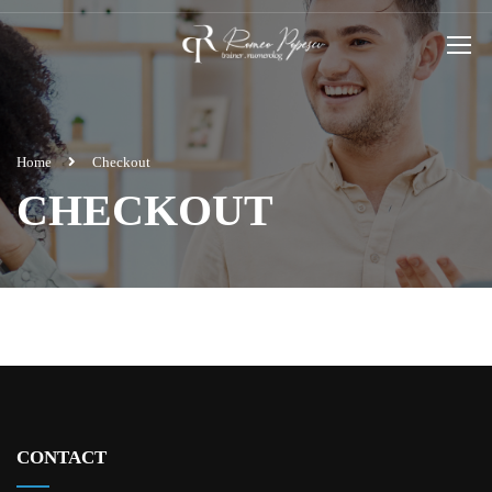
Home
Checkout
CHECKOUT
CONTACT