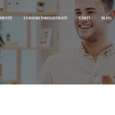
IMENTE
CURSURI ÎNREGISTRATE
CĂRȚI
BLOG