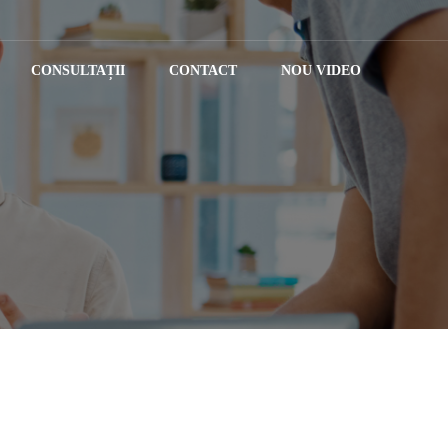
CONSULTAȚII
CONTACT
NOU VIDEO