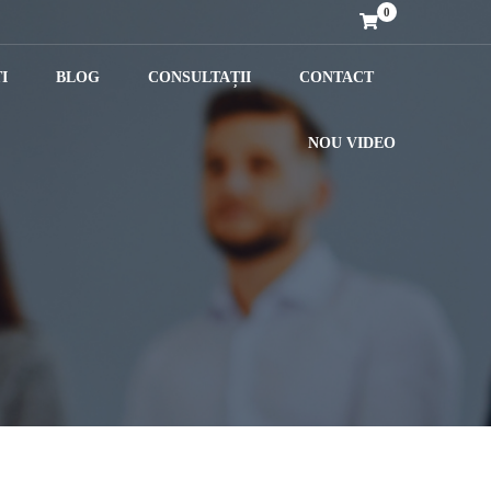
0
I
BLOG
CONSULTAȚII
CONTACT
NOU VIDEO