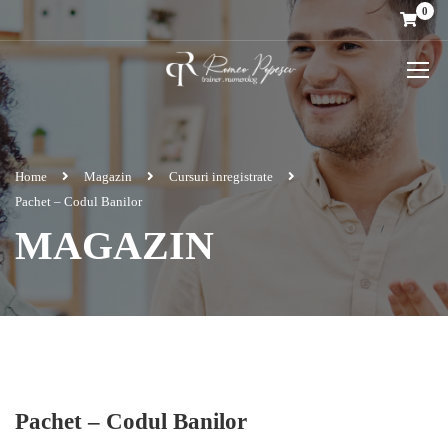
0
Home
Magazin
Cursuri inregistrate
Pachet – Codul Banilor
MAGAZIN
Pachet – Codul Banilor