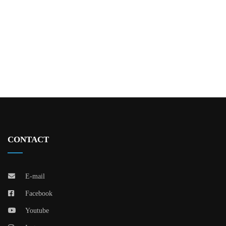
CONTACT
E-mail
Facebook
Youtube