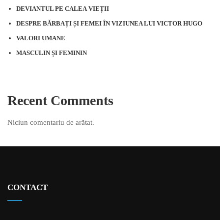
DEVIANTUL PE CALEA VIEȚII
DESPRE BĂRBAȚI ȘI FEMEI ÎN VIZIUNEA LUI VICTOR HUGO
VALORI UMANE
MASCULIN ȘI FEMININ
Recent Comments
Niciun comentariu de arătat.
CONTACT