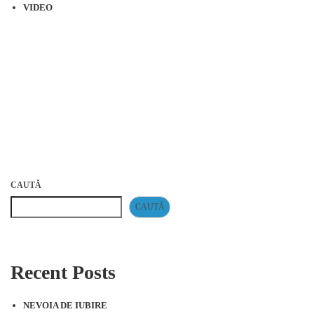
VIDEO
CAUTĂ
CAUTĂ
Recent Posts
NEVOIA DE IUBIRE