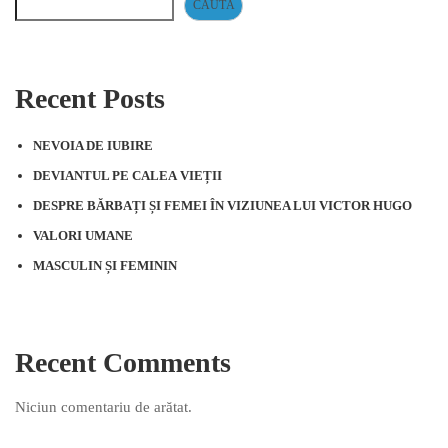
CAUTĂ
Recent Posts
NEVOIA DE IUBIRE
DEVIANTUL PE CALEA VIEȚII
DESPRE BĂRBAȚI ȘI FEMEI ÎN VIZIUNEA LUI VICTOR HUGO
VALORI UMANE
MASCULIN ȘI FEMININ
Recent Comments
Niciun comentariu de arătat.