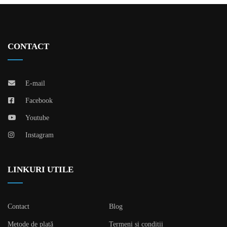
CONTACT
E-mail
Facebook
Youtube
Instagram
LINKURI UTILE
Contact
Blog
Metode de plată
Termeni și condiții