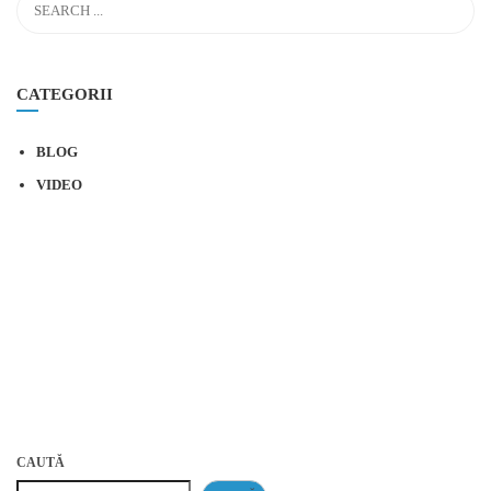
CATEGORII
BLOG
VIDEO
CAUTĂ