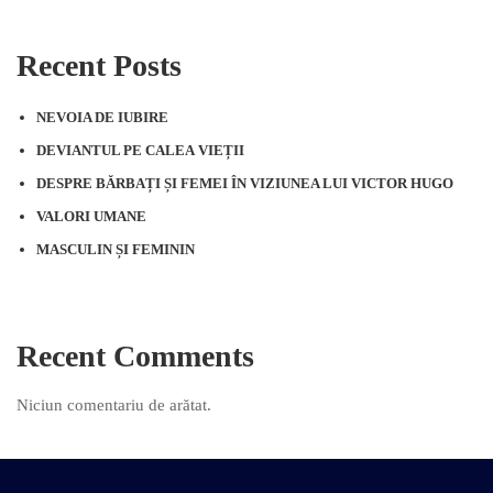
Recent Posts
NEVOIA DE IUBIRE
DEVIANTUL PE CALEA VIEȚII
DESPRE BĂRBAȚI ȘI FEMEI ÎN VIZIUNEA LUI VICTOR HUGO
VALORI UMANE
MASCULIN ȘI FEMININ
Recent Comments
Niciun comentariu de arătat.