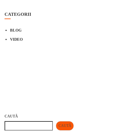
CATEGORII
BLOG
VIDEO
CAUTĂ
CAUTĂ