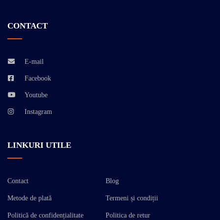
CONTACT
E-mail
Facebook
Youtube
Instagram
LINKURI UTILE
Contact
Blog
Metode de plată
Termeni și condiții
Politică de confidențialitate
Politica de retur